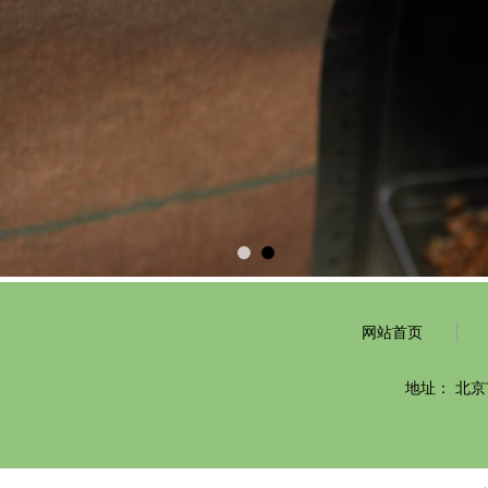
网站首页
地址：
北京