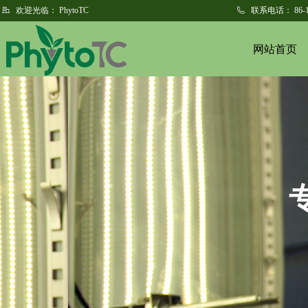
欢迎光临：
PhytoTC
联系电话：
86-
网站首页